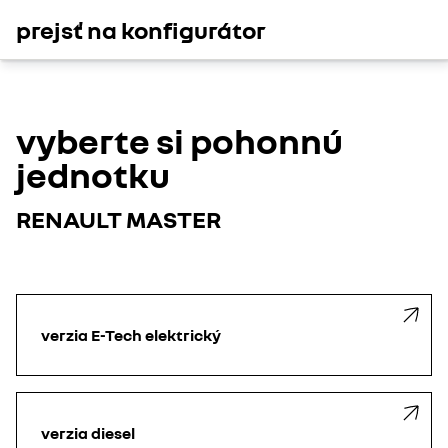
prejsť na konfigurátor
vyberte si pohonnú
jednotku
RENAULT MASTER
verzia E-Tech elektrický
verzia diesel