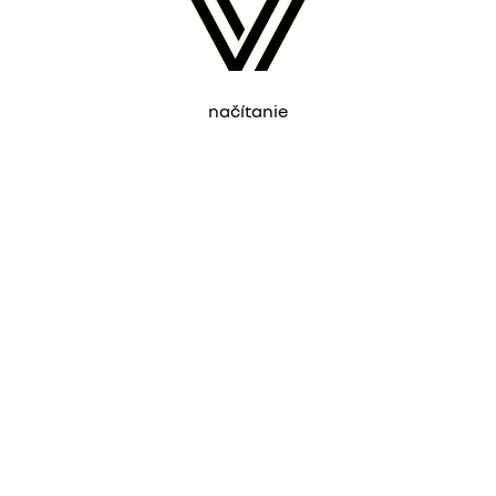
načítanie