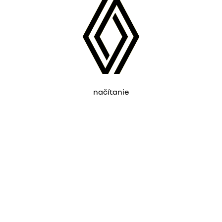
načítanie