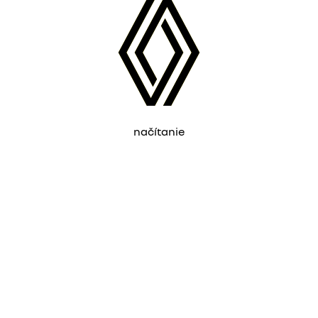
načítanie