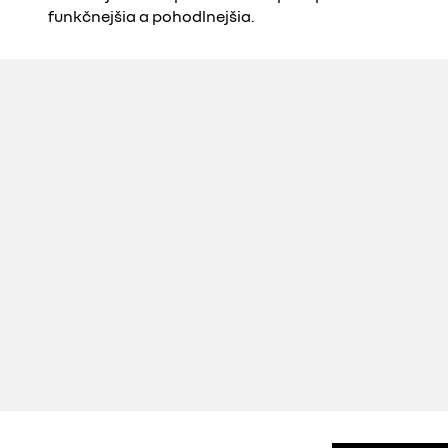
funkčnejšia a pohodlnejšia.​