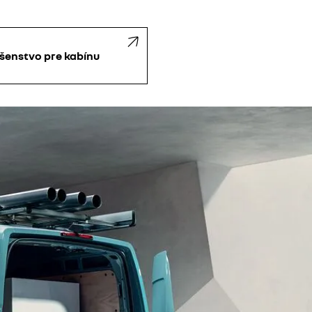
ušenstvo pre kabínu