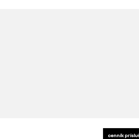
cenník prísl