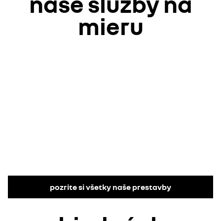
naše služby na
mieru
pozrite si všetky naše prestavby