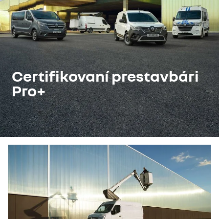
Certifikovaní prestavbári
Pro+​