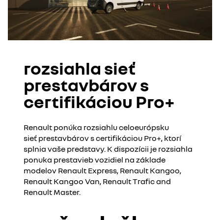
rozsiahla sieť
prestavbárov s
certifikáciou Pro+
Renault ponúka rozsiahlu celoeurópsku
sieť prestavbárov s certifikáciou Pro+, ktorí
splnia vaše predstavy. K dispozícii je rozsiahla
ponuka prestavieb vozidiel na základe
modelov Renault Express, Renault Kangoo,
Renault Kangoo Van, Renault Trafic and
Renault Master.​