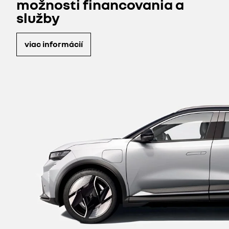
možnosti financovania a
služby
viac informácií