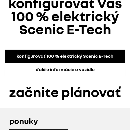
konfigurovať Váš
100 % elektrický
Scenic E-Tech
konfigurovať 100 % elektrický Scenic E-Tech
ďalšie informácie o vozidle
začnite plánovať
ponuky